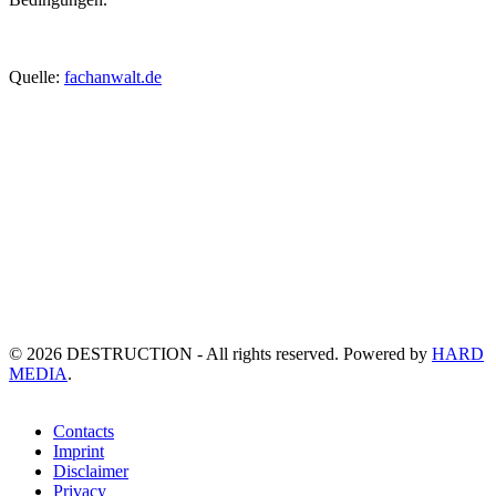
Quelle:
fachanwalt.de
©
2026
DESTRUCTION - All rights reserved. Powered by
HARD
MEDIA
.
Contacts
Imprint
Disclaimer
Privacy