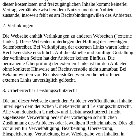
dieser kostenlosen und frei zugänglichen Inhalte kommt keinerlei
Vertragsverhältnis zwischen dem Nutzer und dem Anbieter
zustande, insoweit fehlt es am Rechtsbindungswillen des Anbieters.
2. Verlinkungen
Die Webseite enthält Verlinkungen zu anderen Webseiten ("externe
Links"). Diese Webseiten unterliegen der Haftung der jeweiligen
Seitenbetreiber. Bei Verknüpfung der externen Links waren keine
Rechtsverstöße ersichtlich. Auf die aktuelle und künftige Gestaltung
der verlinkten Seiten hat der Anbieter keinen Einfluss. Die
permanente Überprüfung der externen Links ist für den Anbieter
ohne konkrete Hinweise auf Rechtsverstöße nicht zumutbar. Bei
Bekanntwerden von Rechtsverstößen werden die betroffenen
externen Links unverzüglich gelöscht.
3. Urheberrecht / Leistungsschutzrecht
Die auf dieser Webseite durch den Anbieter veröffentlichten Inhalte
unterliegen dem deutschen Urheberrecht und Leistungsschutzrecht.
Alle vom deutschen Urheber- und Leistungsschutzrecht nicht
zugelassene Verwertung bedarf der vorherigen schriftlichen
Zustimmung des Anbieters oder jeweiligen Rechteinhabers. Dies gilt
vor allem für Vervielfältigung, Bearbeitung, Übersetzung,
Einspeicherung, Verarbeitung bzw. Wiedergabe von Inhalten in